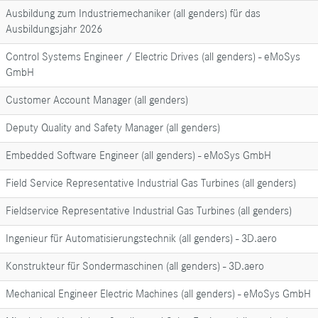
Ausbildung zum Industriemechaniker (all genders) für das
Ausbildungsjahr 2026
Control Systems Engineer / Electric Drives (all genders) - eMoSys
GmbH
Customer Account Manager (all genders)
Deputy Quality and Safety Manager (all genders)
Embedded Software Engineer (all genders) - eMoSys GmbH
Field Service Representative Industrial Gas Turbines (all genders)
Fieldservice Representative Industrial Gas Turbines (all genders)
Ingenieur für Automatisierungstechnik (all genders) - 3D.aero
Konstrukteur für Sondermaschinen (all genders) - 3D.aero
Mechanical Engineer Electric Machines (all genders) - eMoSys GmbH