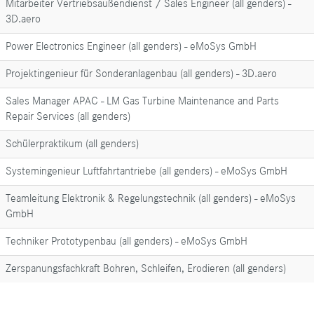
Mitarbeiter Vertriebsaußendienst / Sales Engineer (all genders) -
3D.aero
Power Electronics Engineer (all genders) - eMoSys GmbH
Projektingenieur für Sonderanlagenbau (all genders) - 3D.aero
Sales Manager APAC - LM Gas Turbine Maintenance and Parts
Repair Services (all genders)
Schülerpraktikum (all genders)
Systemingenieur Luftfahrtantriebe (all genders) - eMoSys GmbH
Teamleitung Elektronik & Regelungstechnik (all genders) - eMoSys
GmbH
Techniker Prototypenbau (all genders) - eMoSys GmbH
Zerspanungsfachkraft Bohren, Schleifen, Erodieren (all genders)