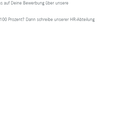
uns auf Deine Bewerbung über unsere
zu 100 Prozent? Dann schreibe unserer HR-Abteilung