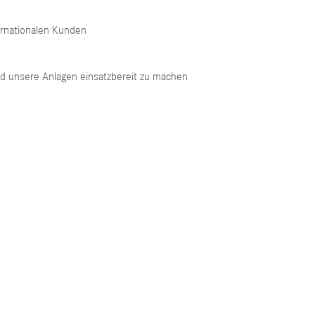
ernationalen Kunden
d unsere Anlagen einsatzbereit zu machen