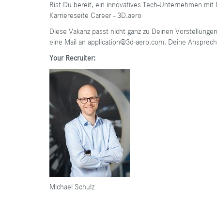
Bist Du bereit, ein innovatives Tech-Unternehmen mit
Karriereseite
Career - 3D.aero
Diese Vakanz passt nicht ganz zu Deinen Vorstellungen,
eine Mail an
application@3d-aero.com
. Deine Ansprechp
Your Recruiter:
Michael Schulz