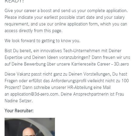
READY?
Give your career a boost and send us your complete application.
Please indicate your earliest possible start date and your salary
requirement, and use our online application form, which you can
access directly from this page.
We look forward to getting to know you.
Bist Du bereit, ein innovatives Tech-Unternehmen mit Deiner
Expertise und Deinen Ideen voranzubringen? Dann freuen wir uns
auf Deine Bewerbung über unsere Karriereseite
Career - 3D.aero
Diese Vakanz passt nicht ganz zu Deinen Vorstellungen, Du hast
Fragen oder erfüllst das Anforderungsprofil vielleicht nicht zu 100
Prozent? Dann schreibe unserer HR-Abteilung eine Mail
an
application@3d-aero.com
. Deine Ansprechpartnerin ist Frau
Nadine Setzer.
Your Recruiter: