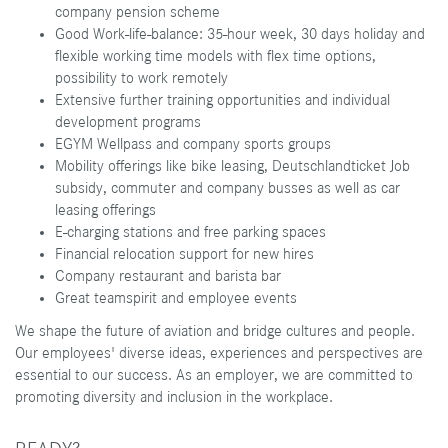
company pension scheme
Good Work-life-balance: 35-hour week, 30 days holiday and
flexible working time models with flex time options,
possibility to work remotely
Extensive further training opportunities and individual
development programs
EGYM Wellpass and company sports groups
Mobility offerings like bike leasing, Deutschlandticket Job
subsidy, commuter and company busses as well as car
leasing offerings
E-charging stations and free parking spaces
Financial relocation support for new hires
Company restaurant and barista bar
Great teamspirit and employee events
We shape the future of aviation and bridge cultures and people.
Our employees' diverse ideas, experiences and perspectives are
essential to our success. As an employer, we are committed to
promoting diversity and inclusion in the workplace.