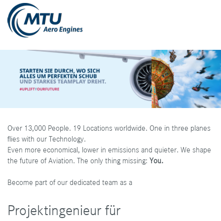
Over 13,000 People. 19 Locations worldwide. One in three planes
flies with our Technology.
Even more economical, lower in emissions and quieter. We shape
the future of Aviation. The only thing missing:
You.
Become part of our dedicated team as a
Projektingenieur für