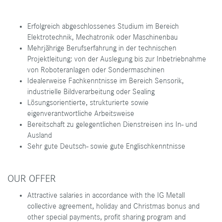
Erfolgreich abgeschlossenes Studium im Bereich
Elektrotechnik, Mechatronik oder Maschinenbau
Mehrjährige Berufserfahrung in der technischen
Projektleitung: von der Auslegung bis zur Inbetriebnahme
von Roboteranlagen oder Sondermaschinen
Idealerweise Fachkenntnisse im Bereich Sensorik,
industrielle Bildverarbeitung oder Sealing
Lösungsorientierte, strukturierte sowie
eigenverantwortliche Arbeitsweise
Bereitschaft zu gelegentlichen Dienstreisen ins In- und
Ausland
Sehr gute Deutsch- sowie gute Englischkenntnisse
OUR OFFER
Attractive salaries in accordance with the IG Metall
collective agreement, holiday and Christmas bonus and
other special payments, profit sharing program and